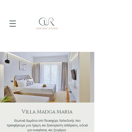
Villa Madga Maria
Ιδιωτικά δωμάτια στο Πευκοχώρι Χαλκιδικής που
προσφέρουμε μια ήρεμη και ξεκούραστη απόδραση, ειδικά
για οικογένειες και ζευγάρια