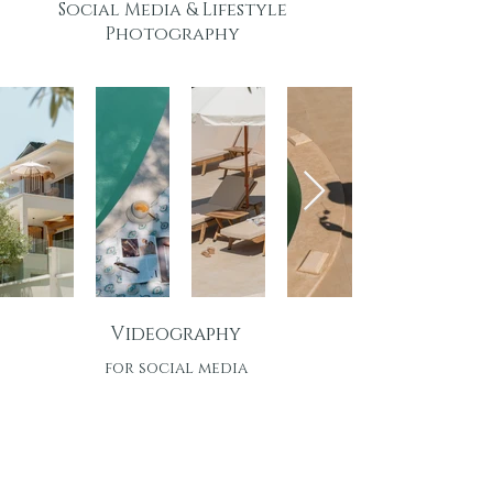
Social Media & Lifestyle
Photography
Videography
for social media