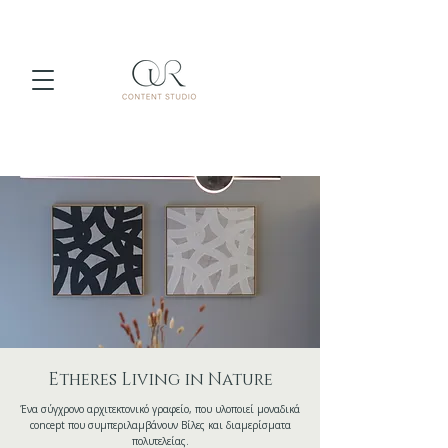
Etheres Living in Nature
Ένα σύγχρονο αρχιτεκτονικό γραφείο, που υλοποιεί μοναδικά
concept που συμπεριλαμβάνουν Βίλες και διαμερίσματα
πολυτελείας.